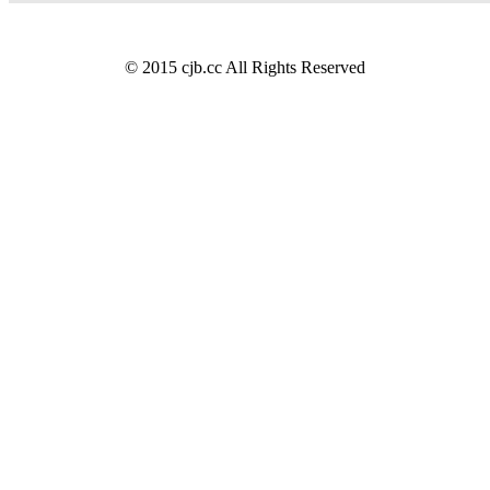
© 2015 cjb.cc All Rights Reserved